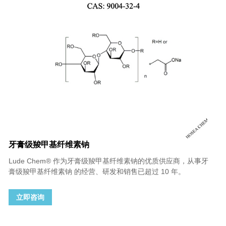
牙膏级羧甲基纤维素钠
Lude Chem® 作为牙膏级羧甲基纤维素钠的优质供应商，从事牙
膏级羧甲基纤维素钠 的经营、研发和销售已超过 10 年。
立即咨询