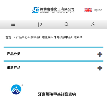
English
>
产品中心
>
羧甲基纤维素钠
>
牙膏级羧甲基纤维素钠
首页
产品分类
最新产品