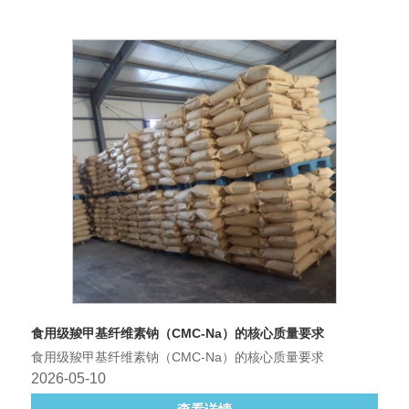
食用级羧甲基纤维素钠（CMC-Na）的核心质量要求
食用级羧甲基纤维素钠（CMC-Na）的核心质量要求
2026-05-10