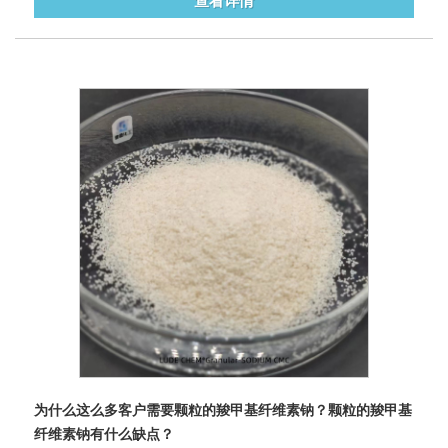
查看详情
为什么这么多客户需要颗粒的羧甲基纤维素钠？颗粒的羧甲基
纤维素钠有什么缺点？