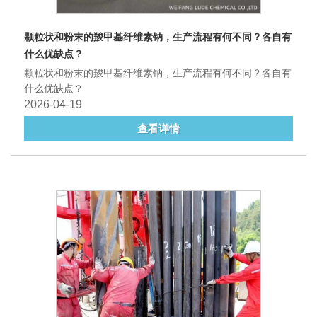
颗粒状和粉末的羧甲基纤维素钠，生产流程有何不同？各自有
什么优缺点？
颗粒状和粉末的羧甲基纤维素钠，生产流程有何不同？各自有
什么优缺点？
2026-04-19
查看详情