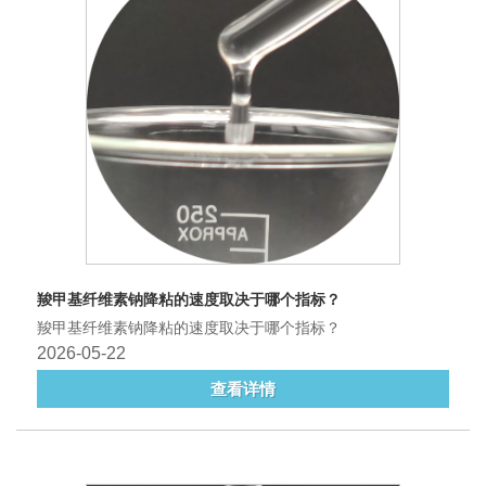
羧甲基纤维素钠降粘的速度取决于哪个指标？
羧甲基纤维素钠降粘的速度取决于哪个指标？
2026-05-22
查看详情