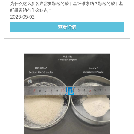
为什么这么多客户需要颗粒的羧甲基纤维素钠？颗粒的羧甲基
纤维素钠有什么缺点？
2026-05-02
查看详情