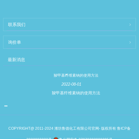
联系我们
询价单
最新消息
羧甲基纤维素钠的使用方法
2022-08-01
羧甲基纤维素钠的使用方法
COPYRIGHT@ 2011-2024 潍坊鲁德化工有限公司官网- 版权所有
鲁ICP备