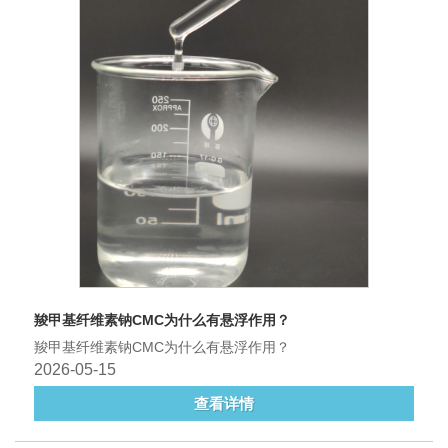
羧甲基纤维素钠CMC为什么有悬浮作用？
羧甲基纤维素钠CMC为什么有悬浮作用？
2026-05-15
查看详情