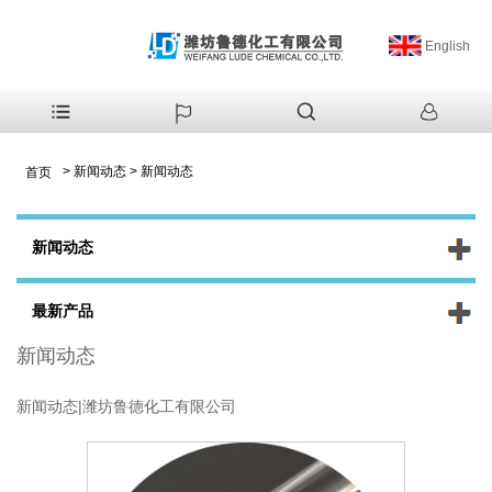
English
>
新闻动态
>
新闻动态
首页
新闻动态
最新产品
新闻动态
新闻动态|潍坊鲁德化工有限公司