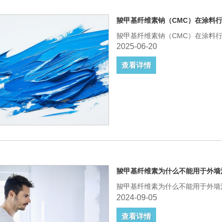
羧甲基纤维素钠（CMC）在涂料
羧甲基纤维素钠（CMC）在涂料
2025-06-20
查看详情
羧甲基纤维素为什么不能用于外墙
羧甲基纤维素为什么不能用于外墙
2024-09-05
查看详情