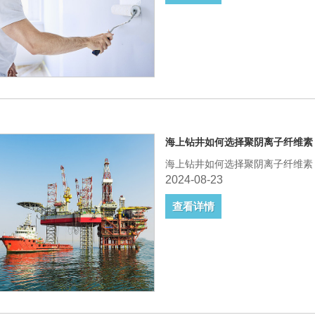
海上钻井如何选择聚阴离子纤维素
海上钻井如何选择聚阴离子纤维素
2024-08-23
查看详情