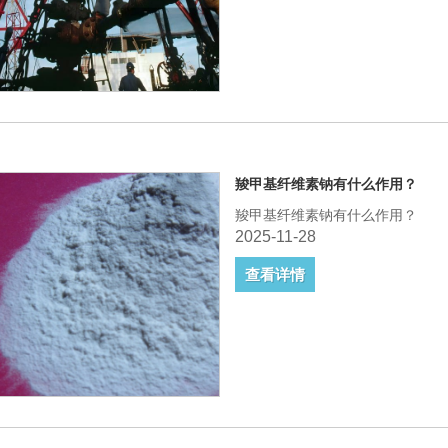
羧甲基纤维素钠有什么作用？
羧甲基纤维素钠有什么作用？
2025-11-28
查看详情