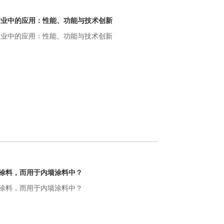
行业中的应用：性能、功能与技术创新
行业中的应用：性能、功能与技术创新
涂料，而用于内墙涂料中？
涂料，而用于内墙涂料中？