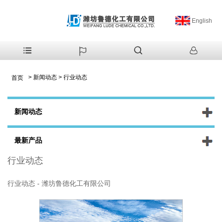
English
>
新闻动态
>
行业动态
首页
新闻动态
最新产品
行业动态
行业动态 - 潍坊鲁德化工有限公司