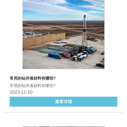
常用的钻井液材料有哪些?
常用的钻井液材料有哪些?
2023-11-10
查看详情