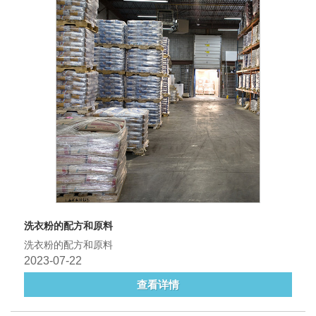
洗衣粉的配方和原料
洗衣粉的配方和原料
2023-07-22
查看详情