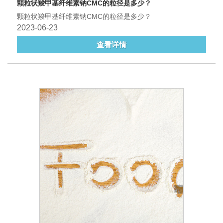
颗粒状羧甲基纤维素钠CMC的粒径是多少？
颗粒状羧甲基纤维素钠CMC的粒径是多少？
2023-06-23
查看详情