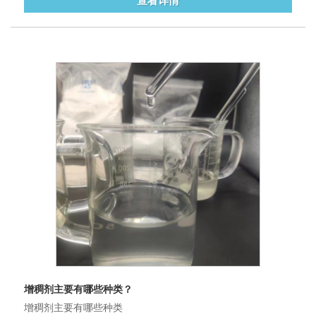
查看详情
增稠剂主要有哪些种类？
增稠剂主要有哪些种类