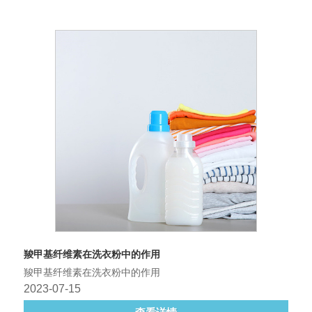
羧甲基纤维素在洗衣粉中的作用
羧甲基纤维素在洗衣粉中的作用
2023-07-15