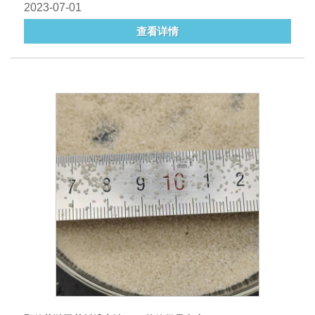
2023-07-01
查看详情