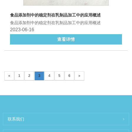
食品添加剂中的稳定剂在乳制品加工中的应用概述
食品添加剂中的稳定剂在乳制品加工中的应用概述
2023-06-16
查看详情
«
1
2
3
4
5
6
»
联系我们