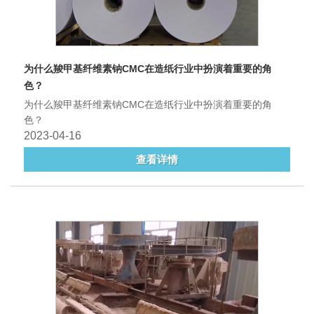
为什么羧甲基纤维素钠CMC在造纸行业中扮演着重要的角
色？
为什么羧甲基纤维素钠CMC在造纸行业中扮演着重要的角
色？
2023-04-16
查看详情