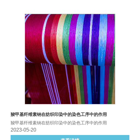
羧甲基纤维素钠在纺织印染中的染色工序中的作用
羧甲基纤维素钠在纺织印染中的染色工序中的作用
2023-05-20