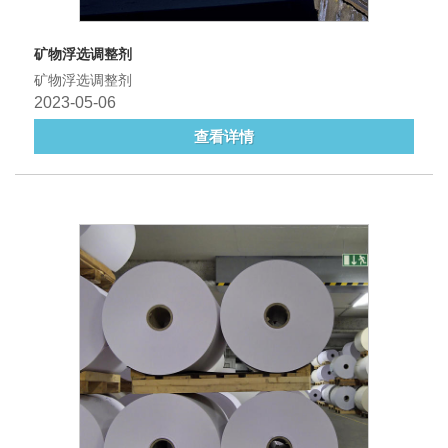
矿物浮选调整剂
矿物浮选调整剂
2023-05-06
查看详情