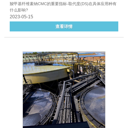
羧甲基纤维素钠CMC的重要指标-取代度(DS)在具体应用种有
什么影响?
2023-05-15
查看详情