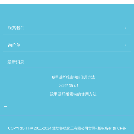
联系我们
询价单
最新消息
羧甲基纤维素钠的使用方法
2022-08-01
羧甲基纤维素钠的使用方法
COPYRIGHT@ 2011-2024 潍坊鲁德化工有限公司官网- 版权所有
鲁ICP备