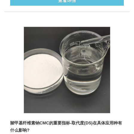
查看详情
羧甲基纤维素钠CMC的重要指标-取代度(DS)在具体应用种有
什么影响?