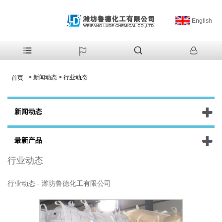
English
>
新闻动态
>
行业动态
首页
新闻动态
最新产品
行业动态
行业动态 - 潍坊鲁德化工有限公司