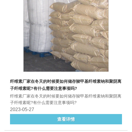
纤维素厂家在冬天的时候要如何储存羧甲基纤维素钠和聚阴离
子纤维素呢?有什么需要注意事项吗?
纤维素厂家在冬天的时候要如何储存羧甲基纤维素钠和聚阴离
子纤维素呢?有什么需要注意事项吗?
2023-05-27
查看详情