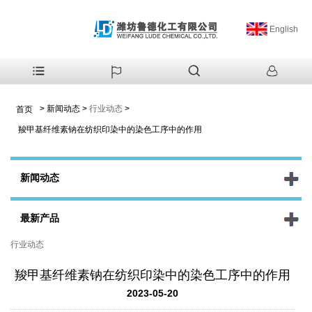
English
>
新闻动态
>
行业动态
>
首页
羧甲基纤维素钠在纺织印染中的染色工序中的作用
新闻动态
最新产品
行业动态
羧甲基纤维素钠在纺织印染中的染色工序中的作用
2023-05-20