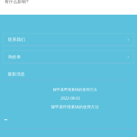
有什么影响?
联系我们
询价单
最新消息
羧甲基纤维素钠的使用方法
2022-08-01
羧甲基纤维素钠的使用方法