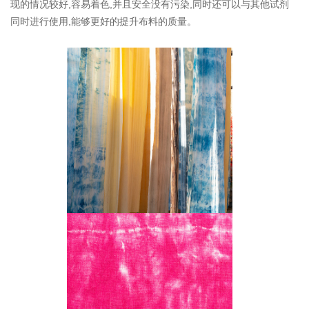
现的情况较好,容易着色,并且安全没有污染,同时还可以与其他试剂
同时进行使用,能够更好的提升布料的质量。