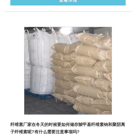
查看详情
纤维素厂家在冬天的时候要如何储存羧甲基纤维素钠和聚阴离
子纤维素呢?有什么需要注意事项吗?