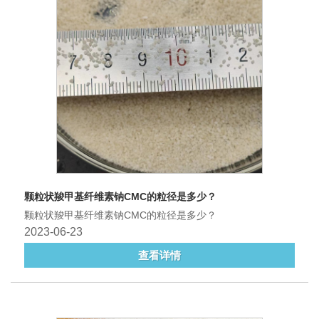
颗粒状羧甲基纤维素钠CMC的粒径是多少？
颗粒状羧甲基纤维素钠CMC的粒径是多少？
2023-06-23
查看详情