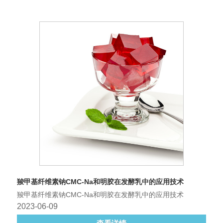
羧甲基纤维素钠CMC-Na和明胶在发酵乳中的应用技术
羧甲基纤维素钠CMC-Na和明胶在发酵乳中的应用技术
2023-06-09