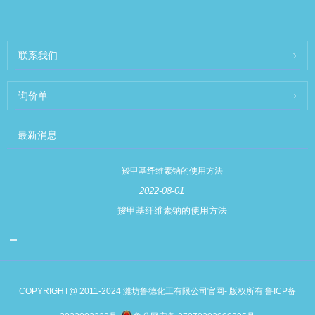
联系我们
询价单
最新消息
羧甲基纤维素钠的使用方法
2022-08-01
羧甲基纤维素钠的使用方法
COPYRIGHT@ 2011-2024 潍坊鲁德化工有限公司官网- 版权所有
鲁ICP备