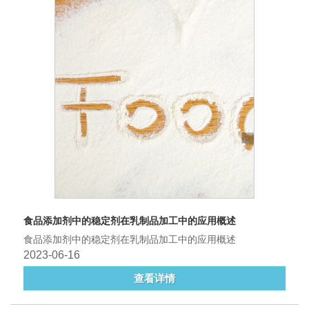
食品添加剂中的稳定剂在乳制品加工中的应用概述
食品添加剂中的稳定剂在乳制品加工中的应用概述
2023-06-16
查看详情