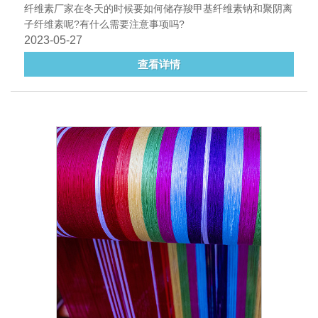
纤维素厂家在冬天的时候要如何储存羧甲基纤维素钠和聚阴离
子纤维素呢?有什么需要注意事项吗?
2023-05-27
查看详情