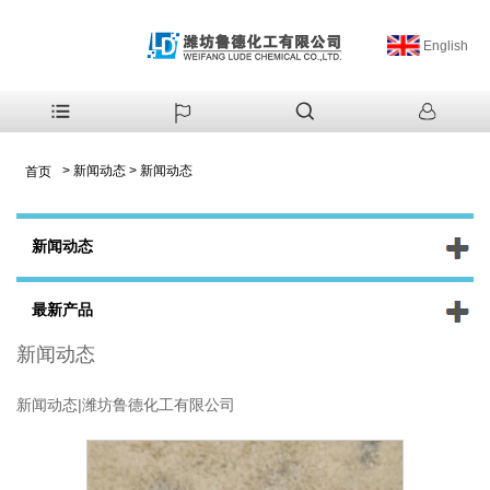
English
>
新闻动态
>
新闻动态
首页
新闻动态
最新产品
新闻动态
新闻动态|潍坊鲁德化工有限公司