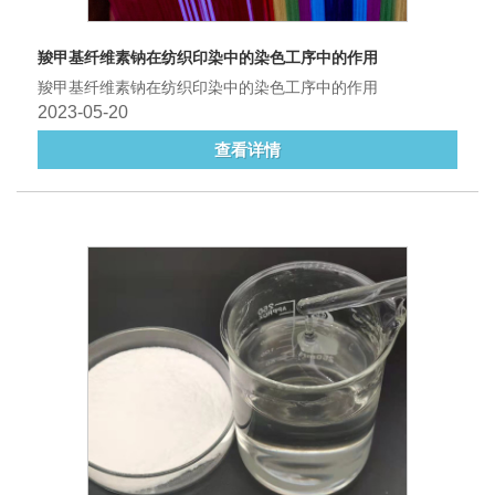
羧甲基纤维素钠在纺织印染中的染色工序中的作用
羧甲基纤维素钠在纺织印染中的染色工序中的作用
2023-05-20
查看详情