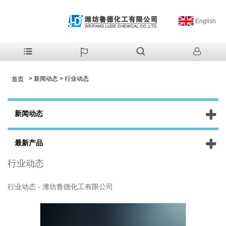
English
>
新闻动态
>
行业动态
首页
新闻动态
最新产品
行业动态
行业动态 - 潍坊鲁德化工有限公司