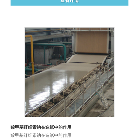
查看详情
羧甲基纤维素钠在造纸中的作用
羧甲基纤维素钠在造纸中的作用