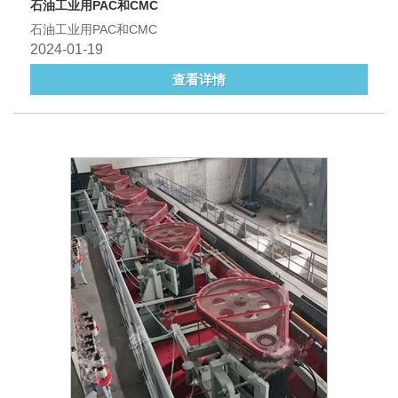
石油工业用PAC和CMC
石油工业用PAC和CMC
2024-01-19
查看详情