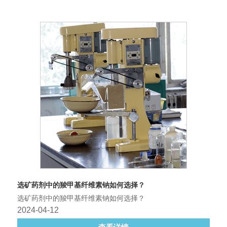
选矿药剂中的羧甲基纤维素钠如何选择？
选矿药剂中的羧甲基纤维素钠如何选择？
2024-04-12