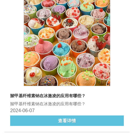
羧甲基纤维素钠在冰激凌的应用有哪些？
羧甲基纤维素钠在冰激凌的应用有哪些？
2024-06-07
查看详情