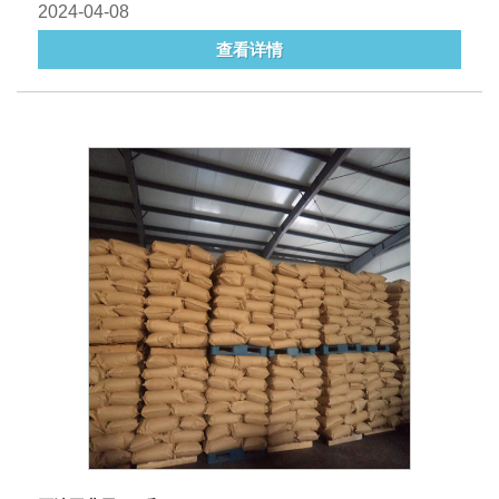
2024-04-08
查看详情