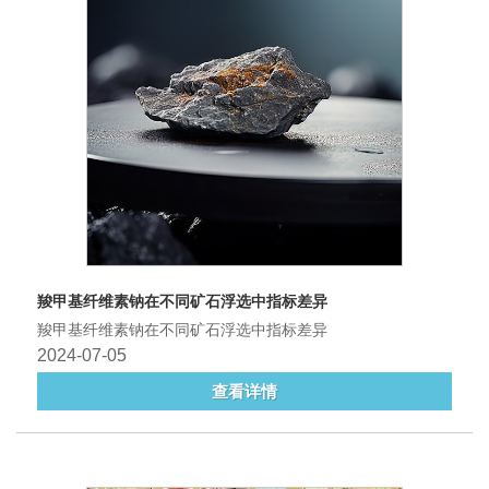
羧甲基纤维素钠在不同矿石浮选中指标差异
羧甲基纤维素钠在不同矿石浮选中指标差异
2024-07-05
查看详情