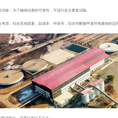
 重复试验：为了确保结果的可靠性，可进行多次重复试验。
 综合考虑：结合其他因素，如成本、环保等，综合判断羧甲基纤维素钠的适