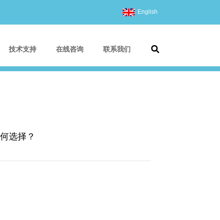
English
技术支持
在线咨询
联系我们
何选择？