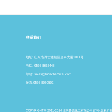
联系我们
地址: 山东省潍坊潍城区金泰大厦1011号
电话: 0536-8662448
邮箱:
sales@ludechemical.com
传真:0536-8050502
COPYRIGHT@ 2011-2024 潍坊鲁德化工有限公司官网- 版权所