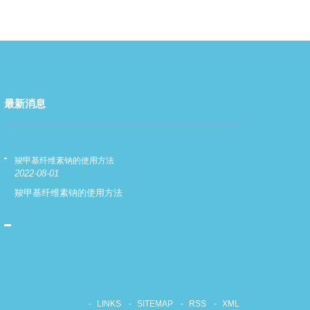
最新消息
羧甲基纤维素钠的使用方法
羧甲基纤维素钠
2022-08-01
2022-08-01
羧甲基纤维素钠的使用方法
羧甲基纤维素
LINKS
SITEMAP
RSS
XML