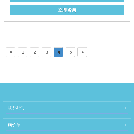
立即咨询
«
1
2
3
4
5
»
联系我们
询价单