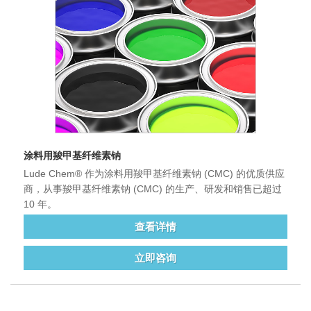
涂料用羧甲基纤维素钠
Lude Chem® 作为涂料用羧甲基纤维素钠 (CMC) 的优质供应
商，从事羧甲基纤维素钠 (CMC) 的生产、研发和销售已超过
10 年。
查看详情
立即咨询