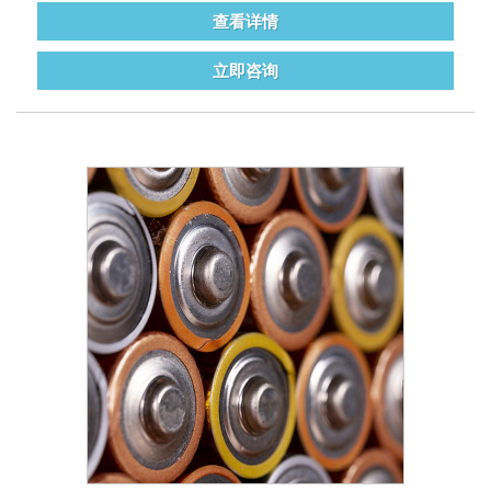
查看详情
立即咨询