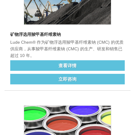
矿物浮选用羧甲基纤维素钠
Lude Chem® 作为矿物浮选用羧甲基纤维素钠 (CMC) 的优质
供应商，从事羧甲基纤维素钠 (CMC) 的生产、研发和销售已
超过 10 年。
查看详情
立即咨询