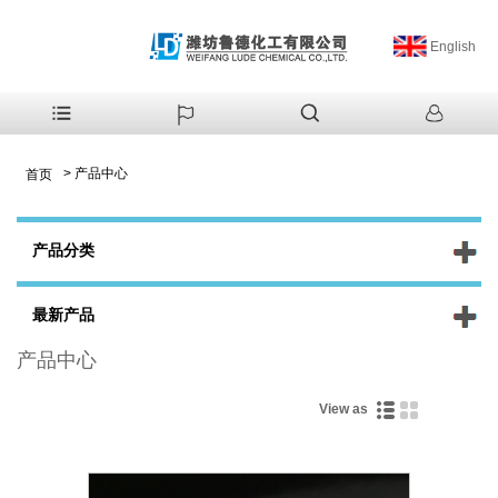
English
>
产品中心
首页
产品分类
最新产品
产品中心
View as