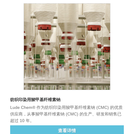
纺织印染用羧甲基纤维素钠
Lude Chem® 作为纺织印染用羧甲基纤维素钠 (CMC) 的优质
供应商，从事羧甲基纤维素钠 (CMC) 的生产、研发和销售已
超过 10 年。
查看详情