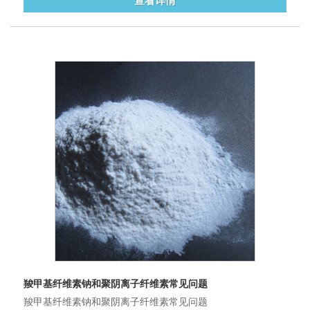
查看详情
羧甲基纤维素钠和聚阴离子纤维素常见问题
羧甲基纤维素钠和聚阴离子纤维素常见问题