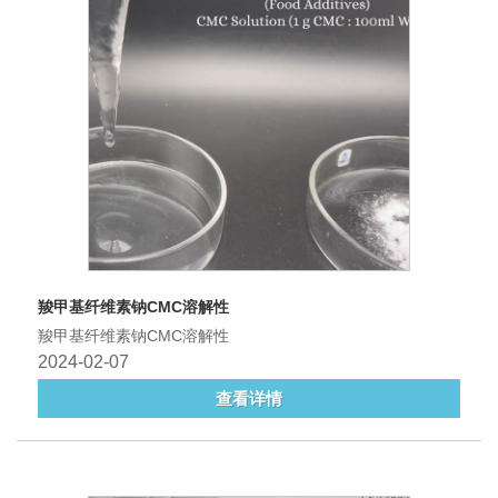
羧甲基纤维素钠CMC溶解性
羧甲基纤维素钠CMC溶解性
2024-02-07
查看详情