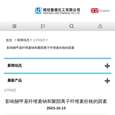
English
>
新闻动态
>
公司动态
>
首页
影响羧甲基纤维素钠和聚阴离子纤维素价格的因素
新闻动态
最新产品
公司动态
影响羧甲基纤维素钠和聚阴离子纤维素价格的因素
2023-10-13