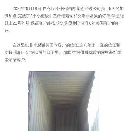
2022年9月19日,在克服各种困难的情况,经过公司员工5天的加
班加点,完成了2个小柜羧甲基纤维素钠和交期非常紧的订单,保证能
赶上21号的船,保证客户能按期交期,受到了合作8年美国客户的好
评。
在这里也非常感谢美国老客户的信任,这八年来一直的信任和
支持,我们一定在以后的日子里,一如既往提供最优质的羧甲基纤维
素钠给客户。