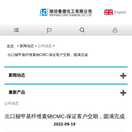
English
>
新闻动态
>
公司动态
>
首页
出口羧甲基纤维素钠CMC-保证客户交期，圆满完成
新闻动态
最新产品
公司动态
出口羧甲基纤维素钠CMC-保证客户交期，圆满完成
2022-09-19