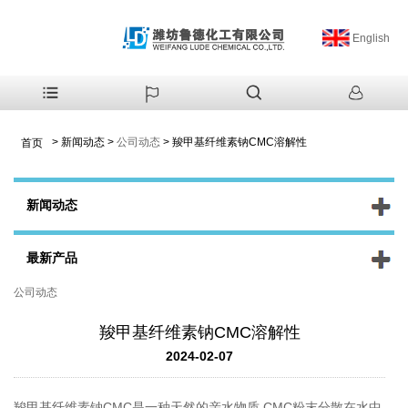
English
>
新闻动态
>
公司动态
>
羧甲基纤维素钠CMC溶解性
首页
新闻动态
最新产品
公司动态
羧甲基纤维素钠CMC溶解性
2024-02-07
羧甲基纤维素钠CMC是一种天然的亲水物质,CMC粉末分散在水中,