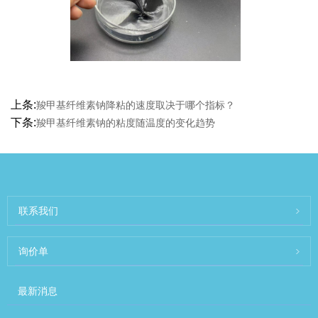
上条:
羧甲基纤维素钠降粘的速度取决于哪个指标？
下条:
羧甲基纤维素钠的粘度随温度的变化趋势
联系我们
询价单
最新消息