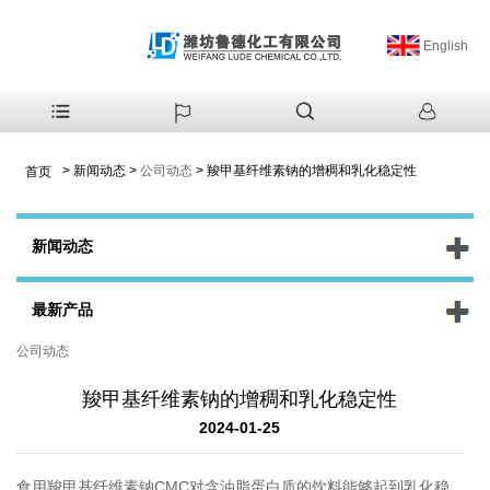
English
>
新闻动态
>
公司动态
>
羧甲基纤维素钠的增稠和乳化稳定性
首页
新闻动态
最新产品
公司动态
羧甲基纤维素钠的增稠和乳化稳定性
2024-01-25
食用羧甲基纤维素钠CMC对含油脂蛋白质的饮料能够起到乳化稳