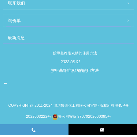
联系我们
询价单
最新消息
羧甲基纤维素钠的使用方法
2022-08-01
羧甲基纤维素钠的使用方法
COPYRIGHT@ 2011-2024 潍坊鲁德化工有限公司官网- 版权所有
鲁ICP备
2022003222号
鲁公网安备 37070202000395号
Links
Sitemap
RSS
XML