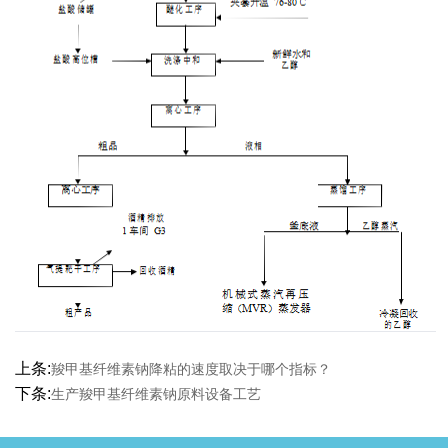
上条:
羧甲基纤维素钠降粘的速度取决于哪个指标？
下条:
生产羧甲基纤维素钠原料设备工艺