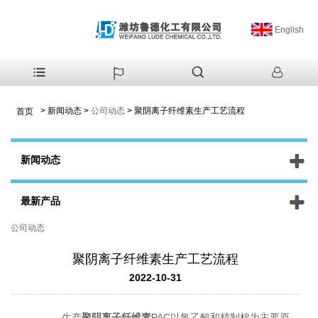
English
>
新闻动态
>
公司动态
>
聚阴离子纤维素生产工艺流程
首页
新闻动态
最新产品
公司动态
聚阴离子纤维素生产工艺流程
2022-10-31
生产
聚阴离子纤维素
PAC以氯乙酸和精制棉为主要原