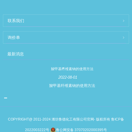
联系我们
询价单
最新消息
羧甲基纤维素钠的使用方法
2022-08-01
羧甲基纤维素钠的使用方法
COPYRIGHT@ 2011-2024 潍坊鲁德化工有限公司官网- 版权所有
鲁ICP备
2022003222号
鲁公网安备 37070202000395号