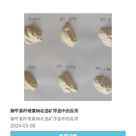
羧甲基纤维素钠在选矿浮选中的应用
羧甲基纤维素钠在选矿浮选中的应用
2024-03-09