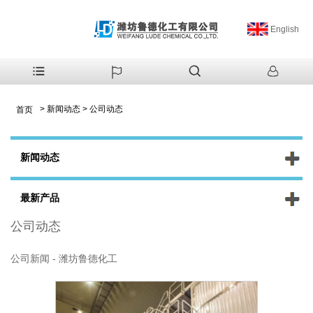
English
>
新闻动态
>
公司动态
首页
新闻动态
最新产品
公司动态
公司新闻 - 潍坊鲁德化工