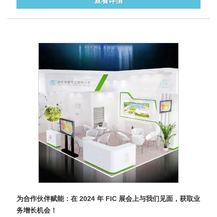
查看详情
为合作伙伴赋能：在 2024 年 FIC 展会上与我们见面，获取业
务增长机会！