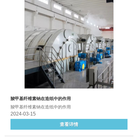
羧甲基纤维素钠在造纸中的作用
羧甲基纤维素钠在造纸中的作用
2024-03-15
查看详情