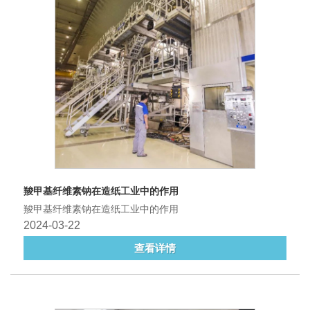
羧甲基纤维素钠在造纸工业中的作用
羧甲基纤维素钠在造纸工业中的作用
2024-03-22
查看详情