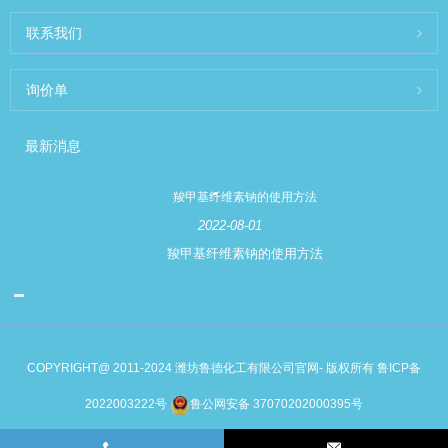
联系我们
询价单
最新消息
羧甲基纤维素钠的使用方法
2022-08-01
羧甲基纤维素钠的使用方法
COPYRIGHT@ 2011-2024 潍坊鲁德化工有限公司官网- 版权所有
鲁ICP备
2022003222号
鲁公网安备 37070202000395号
Links
Sitemap
RSS
XML