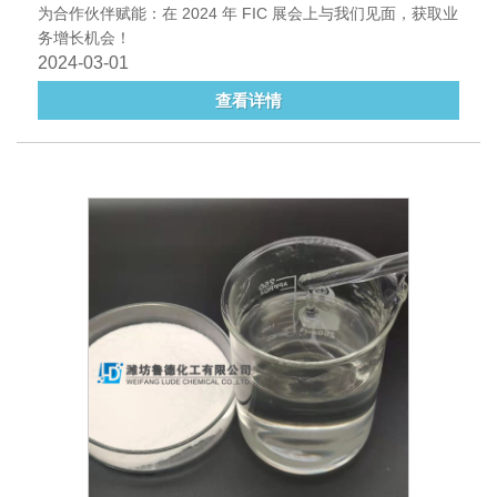
为合作伙伴赋能：在 2024 年 FIC 展会上与我们见面，获取业
务增长机会！
2024-03-01
查看详情