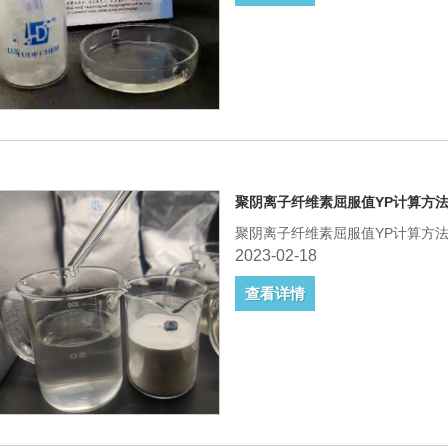
聚阴离子纤维素屈服值YP计算方
聚阴离子纤维素屈服值YP计算方
2023-02-18
查看详情