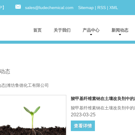
0P】
sales@ludechemical.com
Sitemap
|
RSS
|
XML
首页
关于我们
产品中心
新闻动态
动态
动态|潍坊鲁德化工有限公司
羧甲基纤维素钠在土壤改良剂中的
羧甲基纤维素钠在土壤改良剂中的
2023-03-25
查看详情