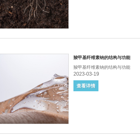
羧甲基纤维素钠的结构与功能
羧甲基纤维素钠的结构与功能
2023-03-19
查看详情