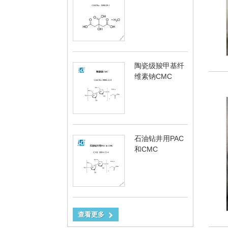
陶瓷级羧甲基纤
维素钠CMC
石油钻井用PAC
和CMC
查看更多