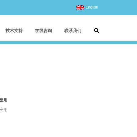
English
技术支持
在线咨询
联系我们
应用
应用