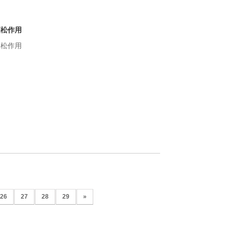
蓬松作用
蓬松作用
26
27
28
29
»