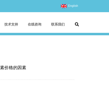
English
技术支持
在线咨询
联系我们
素价格的因素