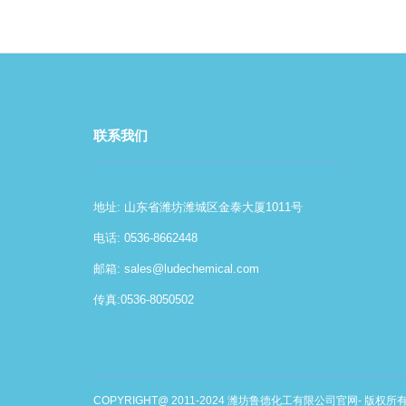
联系我们
地址: 山东省潍坊潍城区金泰大厦1011号
电话: 0536-8662448
邮箱:
sales@ludechemical.com
传真:0536-8050502
COPYRIGHT@ 2011-2024 潍坊鲁德化工有限公司官网- 版权所