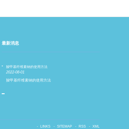
最新消息
羧甲基纤维素钠的使用方法
羧甲基纤维素钠
2022-08-01
2022-08-01
羧甲基纤维素钠的使用方法
羧甲基纤维素
LINKS
SITEMAP
RSS
XML