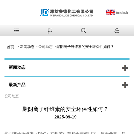
English
>
新闻动态
>
公司动态
>
聚阴离子纤维素的安全环保性如何？
首页
新闻动态
最新产品
公司动态
聚阴离子纤维素的安全环保性如何？
2025-09-19
聚阴离子纤维素（PAC）在规范生产和合理使用下，属于低毒、易