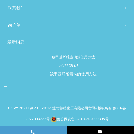
联系我们
询价单
最新消息
羧甲基纤维素钠的使用方法
2022-08-01
羧甲基纤维素钠的使用方法
COPYRIGHT@ 2011-2024 潍坊鲁德化工有限公司官网- 版权所有
鲁ICP备
2022003222号
鲁公网安备 37070202000395号
Links
Sitemap
RSS
XML