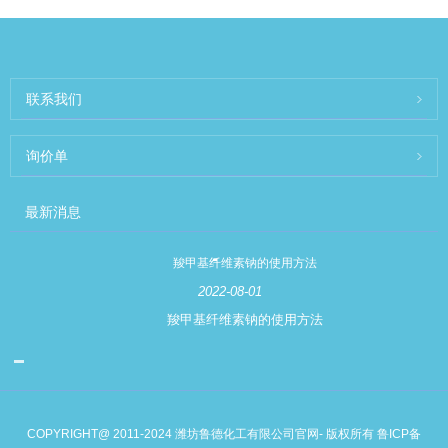
联系我们
询价单
最新消息
羧甲基纤维素钠的使用方法
2022-08-01
羧甲基纤维素钠的使用方法
COPYRIGHT@ 2011-2024 潍坊鲁德化工有限公司官网- 版权所有
鲁ICP备