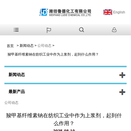
English
>
新闻动态
>
公司动态
>
首页
羧甲基纤维素钠在纺织工业中作为上浆剂，起到什么作用？
新闻动态
最新产品
公司动态
羧甲基纤维素钠在纺织工业中作为上浆剂，起到什
么作用？
2025-08-10