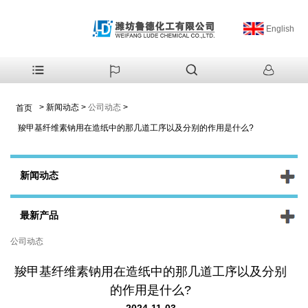
English
>
新闻动态
>
公司动态
>
首页
羧甲基纤维素钠用在造纸中的那几道工序以及分别的作用是什么?
新闻动态
最新产品
公司动态
羧甲基纤维素钠用在造纸中的那几道工序以及分别
的作用是什么?
2024-11-03