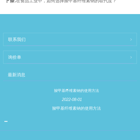
下条:
在食品工业中，如何选择羧甲基纤维素钠的取代度？
联系我们
询价单
最新消息
羧甲基纤维素钠的使用方法
2022-08-01
羧甲基纤维素钠的使用方法