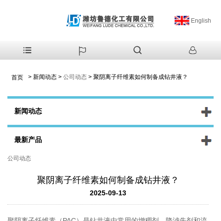
English
>
新闻动态
>
公司动态
>
聚阴离子纤维素如何制备成钻井液？
首页
新闻动态
最新产品
公司动态
聚阴离子纤维素如何制备成钻井液？
2025-09-13
聚阴离子纤维素（PAC）是钻井液中常用的增稠剂、降滤失剂和流