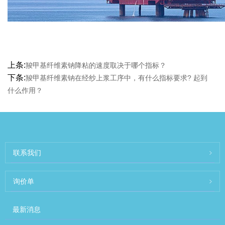
上条:
羧甲基纤维素钠降粘的速度取决于哪个指标？
下条:
羧甲基纤维素钠在经纱上浆工序中，有什么指标要求? 起到
什么作用？
联系我们
询价单
最新消息