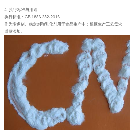
4. 执行标准与用途
执行标准：GB 1886.232-2016
作为增稠剂、稳定剂和乳化剂用于食品生产中；根据生产工艺需求
适量添加。