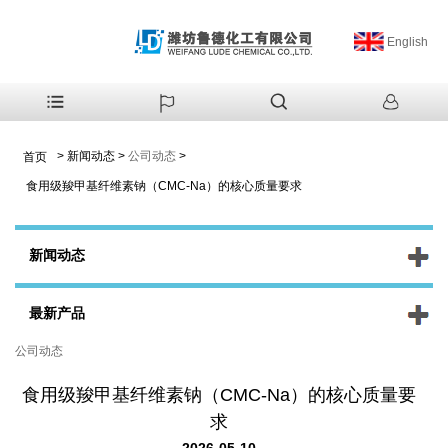
English
>
新闻动态
>
公司动态
>
首页
食用级羧甲基纤维素钠（CMC-Na）的核心质量要求
新闻动态
最新产品
公司动态
食用级羧甲基纤维素钠（CMC-Na）的核心质量要
求
2026-05-10