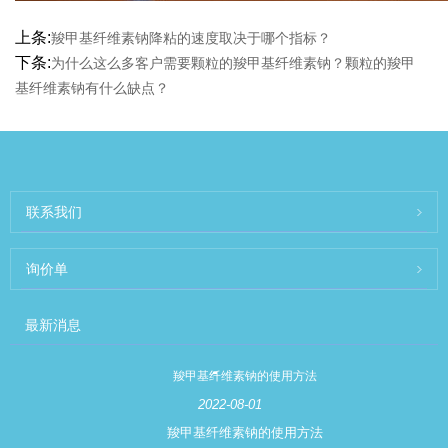
上条:
羧甲基纤维素钠降粘的速度取决于哪个指标？
下条:
为什么这么多客户需要颗粒的羧甲基纤维素钠？颗粒的羧甲
基纤维素钠有什么缺点？
联系我们
询价单
最新消息
羧甲基纤维素钠的使用方法
2022-08-01
羧甲基纤维素钠的使用方法