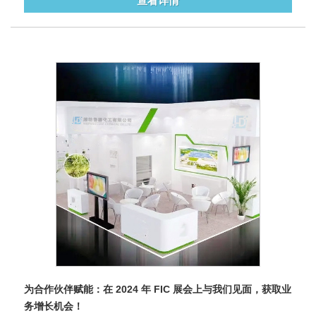
查看详情
为合作伙伴赋能：在 2024 年 FIC 展会上与我们见面，获取业
务增长机会！