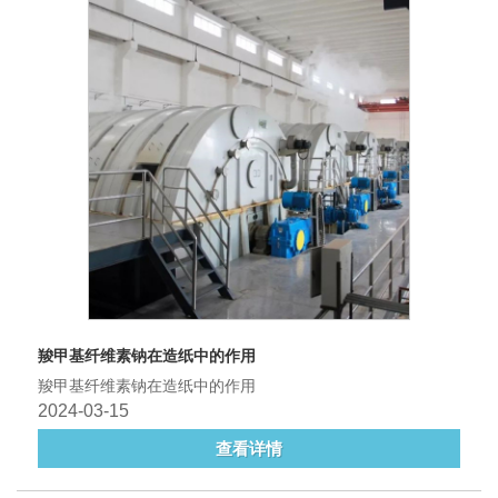
羧甲基纤维素钠在造纸中的作用
羧甲基纤维素钠在造纸中的作用
2024-03-15
查看详情