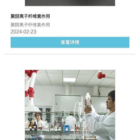
聚阴离子纤维素作用
聚阴离子纤维素作用
2024-02-23
查看详情