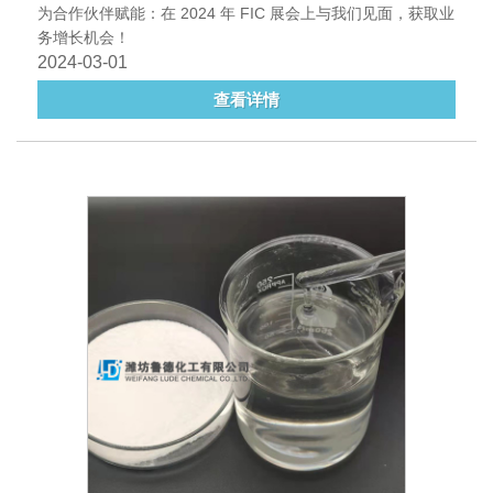
为合作伙伴赋能：在 2024 年 FIC 展会上与我们见面，获取业
务增长机会！
2024-03-01
查看详情