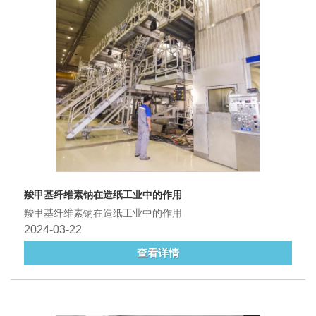
羧甲基纤维素钠在造纸工业中的作用
羧甲基纤维素钠在造纸工业中的作用
2024-03-22
查看详情