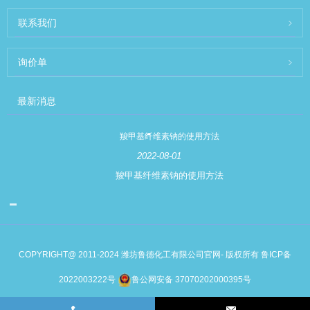
联系我们
询价单
最新消息
羧甲基纤维素钠的使用方法
2022-08-01
羧甲基纤维素钠的使用方法
COPYRIGHT@ 2011-2024 潍坊鲁德化工有限公司官网- 版权所有
鲁ICP备
2022003222号
鲁公网安备 37070202000395号
Links
Sitemap
RSS
XML