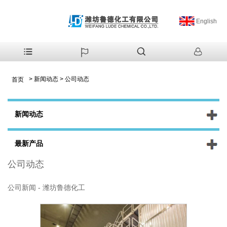
English
>
新闻动态
>
公司动态
首页
新闻动态
最新产品
公司动态
公司新闻 - 潍坊鲁德化工