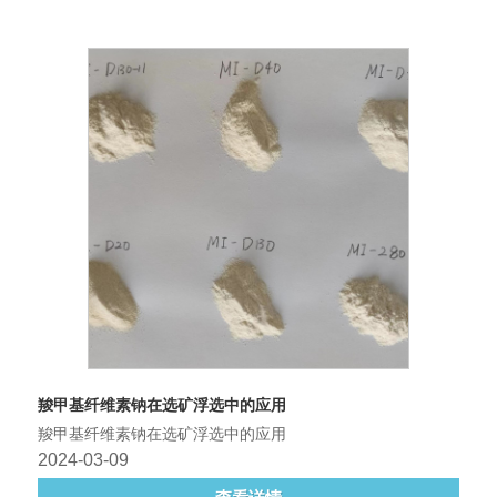
羧甲基纤维素钠在选矿浮选中的应用
羧甲基纤维素钠在选矿浮选中的应用
2024-03-09